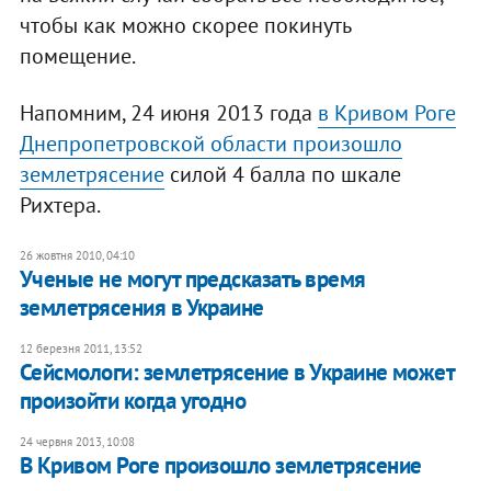
чтобы как можно скорее покинуть
помещение.
Напомним, 24 июня 2013 года
в Кривом Роге
Днепропетровской области произошло
землетрясение
силой 4 балла по шкале
Рихтера.
26 жовтня 2010, 04:10
Ученые не могут предсказать время
землетрясения в Украине
12 березня 2011, 13:52
Сейсмологи: землетрясение в Украине может
произойти когда угодно
24 червня 2013, 10:08
В Кривом Роге произошло землетрясение