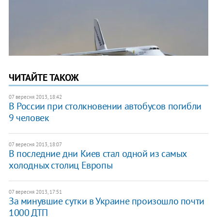
ЧИТАЙТЕ ТАКОЖ
07 вересня 2013, 18:42
В России при столкновении автобусов погибли
9 человек
07 вересня 2013, 18:07
В последние дни Киев стал одной из самых
холодных столиц Европы
07 вересня 2013, 17:51
За минувшие сутки в Украине произошло почти
1000 ДТП