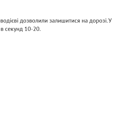
водієві дозволили залишитися на дорозі. У
в секунд 10-20.