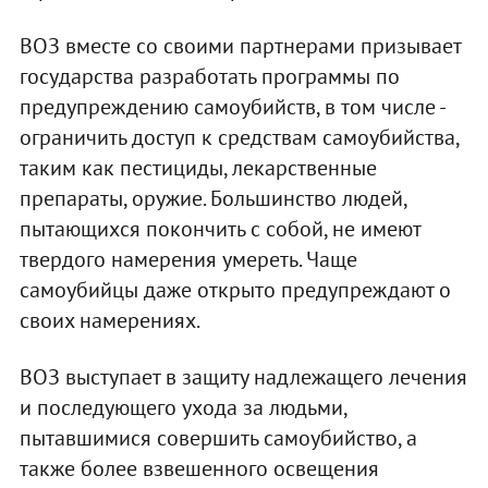
ВОЗ вместе со своими партнерами призывает
государства разработать программы по
предупреждению самоубийств, в том числе -
ограничить доступ к средствам самоубийства,
таким как пестициды, лекарственные
препараты, оружие. Большинство людей,
пытающихся покончить с собой, не имеют
твердого намерения умереть. Чаще
самоубийцы даже открыто предупреждают о
своих намерениях.
ВОЗ выступает в защиту надлежащего лечения
и последующего ухода за людьми,
пытавшимися совершить самоубийство, а
также более взвешенного освещения