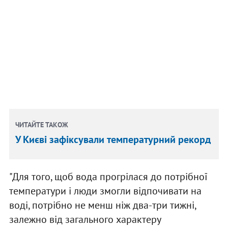
ЧИТАЙТЕ ТАКОЖ
У Києві зафіксували температурний рекорд
"Для того, щоб вода прогрілася до потрібної
температури і люди змогли відпочивати на
воді, потрібно не менш ніж два-три тижні,
залежно від загального характеру