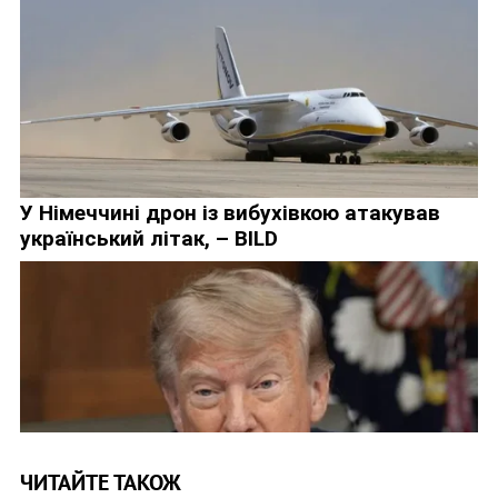
ЧИТАЙТЕ ТАКОЖ