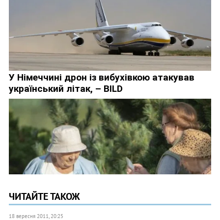
ЧИТАЙТЕ ТАКОЖ
18 вересня 2011, 20:25