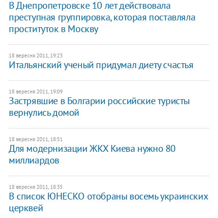
В Днепропетровске 10 лет действовала
преступная группировка, которая поставляла
проституток в Москву
18 вересня 2011, 19:23
Итальянский ученый придумал диету счастья
18 вересня 2011, 19:09
​Застрявшие в Болгарии российские туристы
вернулись домой
18 вересня 2011, 18:51
Для модернизации ЖКХ Киева нужно 80
миллиардов
18 вересня 2011, 18:35
В список ЮНЕСКО отобраны восемь украинских
церквей