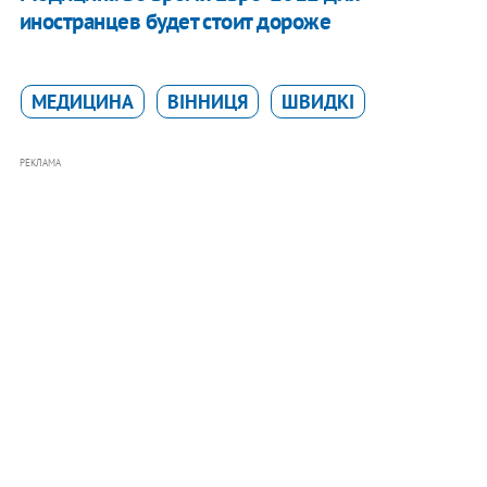
иностранцев будет стоит дороже
МЕДИЦИНА
ВІННИЦЯ
ШВИДКІ
РЕКЛАМА