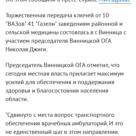
Торжественная передача ключей от 10
"ВАЗов" 41 "Газели" заведениям районной и
сельской медицины состоялась в г. Винница с
участием председателя Винницкой ОГА
Николая Джиги.
Председатель Винницкой ОГА отметил, что
сегодня местная власть прилагает максимум
усилий для обеспечения и поддержания
здоровья и благосостояния населения
области.
"Сдвинуто с места вопрос транспортного
обеспечения врачебных амбулаторий. И это
не единственный шаг в этом направлении.