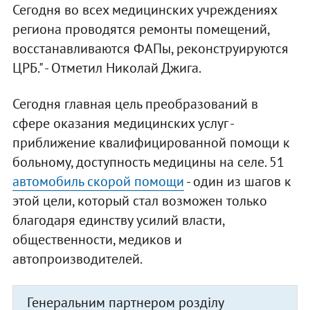
Сегодня во всех медицинских учреждениях
региона проводятся ремонты помещений,
восстанавливаются ФАПы, реконструируются
ЦРБ." - Отметил Николай Джига.
Сегодня главная цель преобразований в
сфере оказания медицинских услуг -
приближение квалифицированной помощи к
больному, доступность медицины на селе. 51
автомобиль скорой помощи
- один из шагов к
этой цели, который стал возможен только
благодаря единству усилий власти,
общественности, медиков и
автопроизводителей.
Генеральним партнером розділу