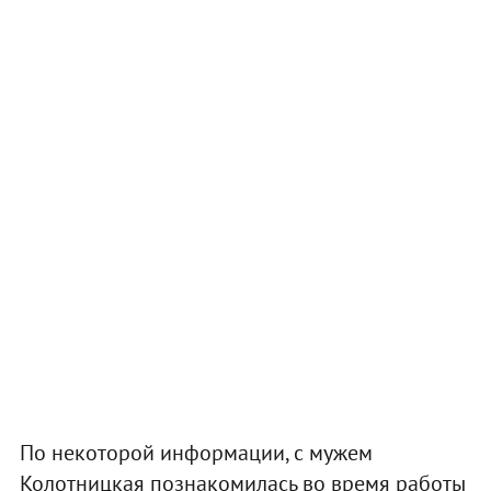
По некоторой информации, с мужем
Колотницкая познакомилась во время работы