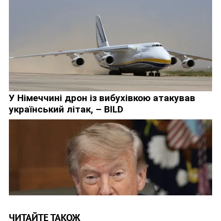
ЧИТАЙТЕ ТАКОЖ