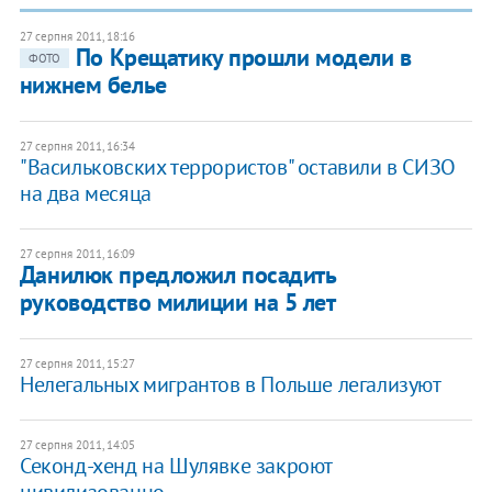
27 серпня 2011, 18:16
По Крещатику прошли модели в
ФОТО
нижнем белье
27 серпня 2011, 16:34
"Васильковских террористов" оставили в СИЗО
на два месяца
27 серпня 2011, 16:09
Данилюк предложил посадить
руководство милиции на 5 лет
27 серпня 2011, 15:27
Нелегальных мигрантов в Польше легализуют
27 серпня 2011, 14:05
Секонд-хенд на Шулявке закроют