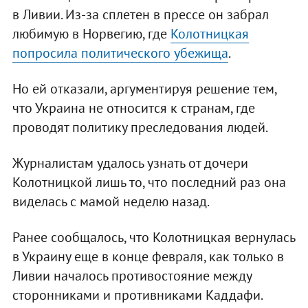
в Ливии. Из-за сплетен в прессе он забрал
любимую в Норвегию, где
Колотницкая
попросила политического убежища
.
Но ей отказали, аргументируя решение тем,
что Украина не относится к странам, где
проводят политику преследования людей.
Журналистам удалось узнать от дочери
Колотницкой лишь то, что последний раз она
виделась с мамой неделю назад.
Ранее сообщалось, что Колотницкая вернулась
в Украину еще в конце февраля, как только в
Ливии началось противостояние между
сторонниками и противниками Каддафи.