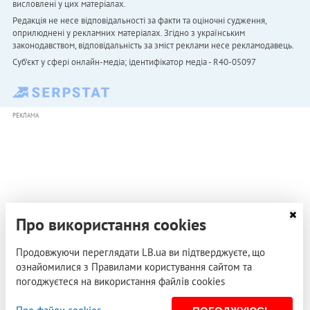
висловлені у цих матеріалах.
Редакція не несе відповідальності за факти та оціночні судження,
оприлюднені у рекламних матеріалах. Згідно з українським
законодавством, відповідальність за зміст реклами несе рекламодавець.
Cуб'єкт у сфері онлайн-медіа; ідентифікатор медіа - R40-05097
РЕКЛАМА
Про використання cookies
Продовжуючи переглядати LB.ua ви підтверджуєте, що
ознайомилися з Правилами користування сайтом та
погоджуєтеся на використання файлів cookies