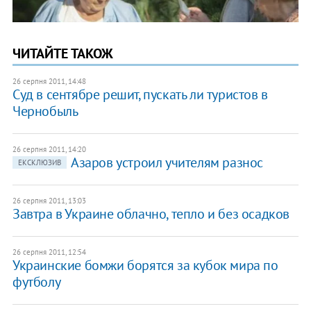
ЧИТАЙТЕ ТАКОЖ
26 серпня 2011, 14:48
Суд в сентябре решит, пускать ли туристов в
Чернобыль
26 серпня 2011, 14:20
Азаров устроил учителям разнос
ЕКСКЛЮЗИВ
26 серпня 2011, 13:03
Завтра в Украине облачно, тепло и без осадков
26 серпня 2011, 12:54
Украинские бомжи борятся за кубок мира по
футболу