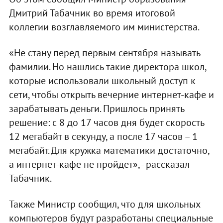
Дмитрий Табачник во время итоговой
коллегии возглавляемого им министерства.
«Не стану перед первым сентября называть
фамилии. Но нашлись такие директора школ,
которые использовали школьный доступ к
сети, чтобы открыть вечерние интернет-кафе и
зарабатывать деньги. Пришлось принять
решение: с 8 до 17 часов дня будет скорость
12 мегабайт в секунду, а после 17 часов – 1
мегабайт. Для кружка математики достаточно,
а интернет-кафе не пройдет», - рассказал
Табачник.
Также Министр сообщил, что для школьных
компьютеров будут разработаны специальные