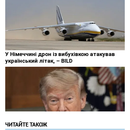
ЧИТАЙТЕ ТАКОЖ