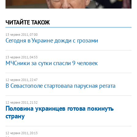
ЧИТАЙТЕ ТАКОЖ
13 червня 2011, 07:00
Сегодня в Украине дожди с грозами
13 червня 2011, 04:53
МЧСники за сутки спасли 9 человек
12 червня 2011, 22:47
В Севастополе стартовала парусная регата
12 червня 2011, 21:52
Половина украинцев готова покинуть
страну
12 червня 2011, 20:13