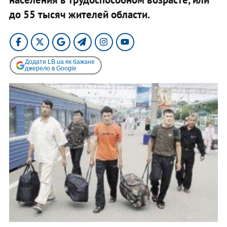
до 55 тысяч жителей области.
Додати LB.ua як бажане
джерело в Google