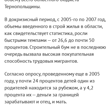
Тернопольщины.
В докризисный период, с 2005-го по 2007 год,
объемы введенного в строй жилья в области,
как свидетельствует статистика, росли
быстрыми темпами — от 26,6 до почти 50
процентов. Строительный бум не в последнюю
очередь вызвала высокая покупательная
способность трудовых мигрантов.
Согласно опросу, проведенному еще в 2005
году, у почти 24 процентов детей один из
родителей находится за рубежом, а у 4,2
процента их — деньги за границей
зарабатывают и отец, и мать.