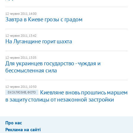
12 червня 2011, 14:00
Завтра в Киеве грозы с градом
12 червня 2011, 13:42
На Луганщине горит шахта
12 червня 2011, 13:05
Для украинцев государство - чуждая и
бессмысленная сила
12 червня 2011, 10:50
Киевляне вновь прошлись маршем
ЕКСКЛЮЗИВ, ФОТО
в защиту столицы от незаконной застройки
Про нас
Реклама на сайті