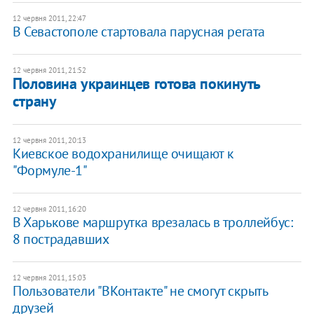
12 червня 2011, 22:47
В Севастополе стартовала парусная регата
12 червня 2011, 21:52
Половина украинцев готова покинуть
страну
12 червня 2011, 20:13
Киевское водохранилище очищают к
"Формуле-1"
12 червня 2011, 16:20
В Харькове маршрутка врезалась в троллейбус:
8 пострадавших
12 червня 2011, 15:03
Пользователи "ВКонтакте" не смогут скрыть
друзей