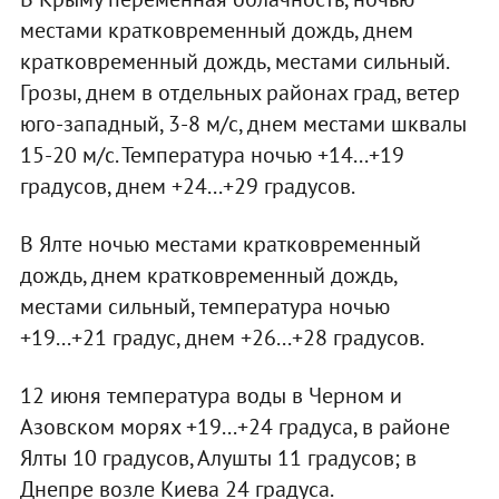
местами кратковременный дождь, днем
кратковременный дождь, местами сильный.
Грозы, днем в отдельных районах град, ветер
юго-западный, 3-8 м/с, днем местами шквалы
15-20 м/с. Температура ночью +14...+19
градусов, днем +24...+29 градусов.
В Ялте ночью местами кратковременный
дождь, днем кратковременный дождь,
местами сильный, температура ночью
+19...+21 градус, днем +26...+28 градусов.
12 июня температура воды в Черном и
Азовском морях +19...+24 градуса, в районе
Ялты 10 градусов, Алушты 11 градусов; в
Днепре возле Киева 24 градуса.