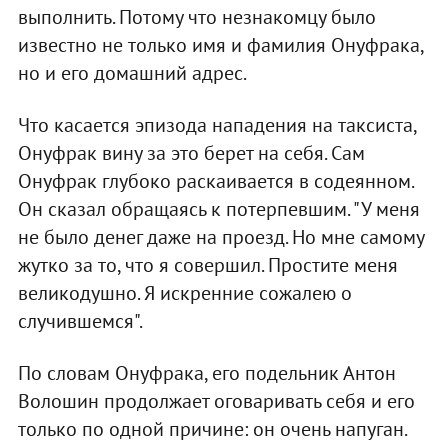
выполнить. Потому что незнакомцу было
известно не только имя и фамилия Онуфрака,
но и его домашний адрес.
Что касается эпизода нападения на таксиста,
Онуфрак вину за это берет на себя. Сам
Онуфрак глубоко раскаивается в содеянном.
Он сказал обращаясь к потерпевшим. "У меня
не было денег даже на проезд. Но мне самому
жутко за то, что я совершил. Простите меня
великодушно. Я искренние сожалею о
случившемся".
По словам Онуфрака, его подельник Антон
Волошин продолжает оговаривать себя и его
только по одной причине: он очень напуган.