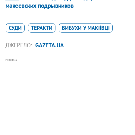
макеевских подрывников
СУДИ
ТЕРАКТИ
ВИБУХИ У МАКІЇВЦІ
ДЖЕРЕЛО:
GAZETA.UA
РЕКЛАМА