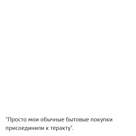
"Просто мои обычные бытовые покупки
присоединили к теракту".