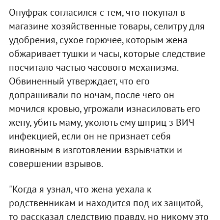
Онуфрак согласился с тем, что покупал в
магазине хозяйственные товары, селитру для
удобрения, сухое горючее, которым жена
обжаривает тушки и часы, которые следствие
посчитало частью часового механизма.
Обвиненный утверждает, что его
допрашивали по ночам, после чего он
мочился кровью, угрожали изнасиловать его
жену, убить маму, уколоть ему шприц з ВИЧ-
инфекцией, если он не признает себя
виновным в изготовлении взрывчатки и
совершении взрывов.
"Когда я узнал, что жена уехала к
родственникам и находится под их защитой,
то рассказал следствию правду, но никому это