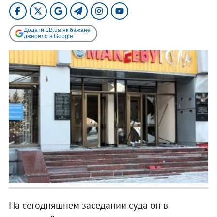
Додати LB.ua як бажане
джерело в Google
На сегодняшнем заседании суда он в