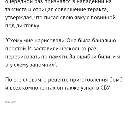
очередной раз признался в нападении на
таксиста и отрицал совершение теракта,
утверждая, что писал свою явку с повинной
под диктовку.
"Схему мне нарисовали. Она была банально
простой. И заставили несколько раз
перерисовать по памяти. За ошибки били, и я
эту схему запомнил".
По его словам, о рецепте приготовления бомб
и всех компонентах он также узнал в СБУ.
РЕКЛАМА