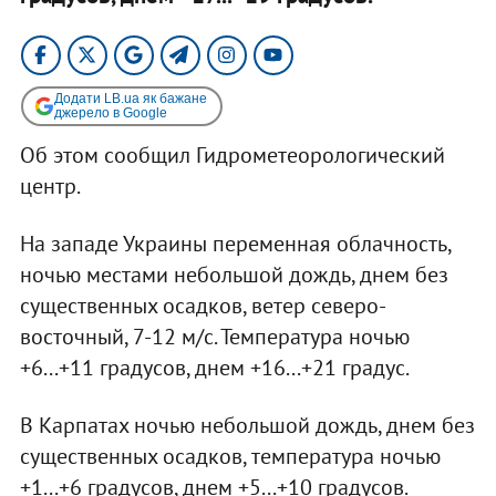
Додати LB.ua як бажане
джерело в Google
Об этом сообщил Гидрометеорологический
центр.
На западе Украины переменная облачность,
ночью местами небольшой дождь, днем без
существенных осадков, ветер северо-
восточный, 7-12 м/с. Температура ночью
+6...+11 градусов, днем +16...+21 градус.
В Карпатах ночью небольшой дождь, днем без
существенных осадков, температура ночью
+1...+6 градусов, днем +5...+10 градусов.