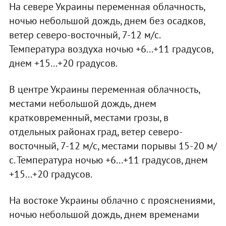
На севере Украины переменная облачность,
ночью небольшой дождь, днем без осадков,
ветер северо-восточный, 7-12 м/с.
Температура воздуха ночью +6...+11 градусов,
днем +15...+20 градусов.
В центре Украины переменная облачность,
местами небольшой дождь, днем
кратковременный, местами грозы, в
отдельных районах град, ветер северо-
восточный, 7-12 м/с, местами порывы 15-20 м/
с. Температура ночью +6...+11 градусов, днем
+15...+20 градусов.
На востоке Украины облачно с прояснениями,
ночью небольшой дождь, днем временами