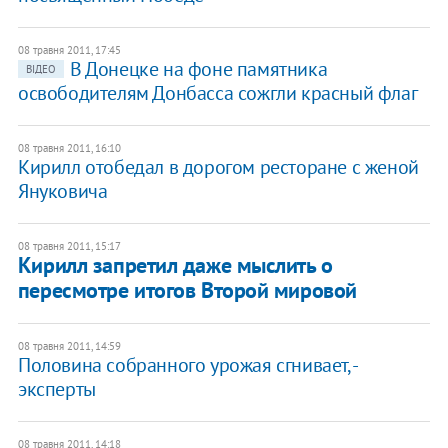
08 травня 2011, 17:45
В Донецке на фоне памятника
ВІДЕО
освободителям Донбасса сожгли красный флаг
08 травня 2011, 16:10
Кирилл отобедал в дорогом ресторане с женой
Януковича
08 травня 2011, 15:17
Кирилл запретил даже мыслить о
пересмотре итогов Второй мировой
08 травня 2011, 14:59
Половина собранного урожая сгнивает, -
эксперты
08 травня 2011, 14:18