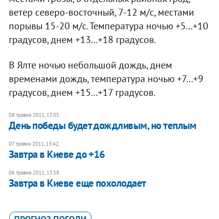
ветер северо-восточный, 7-12 м/с, местами
порывы 15-20 м/с. Температура ночью +5...+10
градусов, днем +13...+18 градусов.
В Ялте ночью небольшой дождь, днем
временами дождь, температура ночью +7...+9
градусов, днем +15...+17 градусов.
08 травня 2011, 13:05
День победы будет дождливым, но теплым
07 травня 2011, 13:42
Завтра в Киеве до +16
06 травня 2011, 13:58
Завтра в Киеве еще похолодает