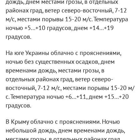
дождь, днем местами грозы, в отдельных
районах град, ветер северо-восточный, 7-12
м/с, местами порывы 15-20 м/с. Температура
ночью +5...+10 градусов, днем +14...+19
градусов.
На юге Украины облачно с прояснениями,
ночью без существенных осадков, днем
временами дождь, местами грозы, в
отдельных районах град, ветер северо-
восточный, 7-12 м/с, местами порывы 15-20 м/
с. Температура ночью +6...+11, днем +15...+20
градусов.
В Крыму облачно с прояснениями. Ночью
небольшой дождь, днем временами дождь,
местами грозы, в отдельных районах град,