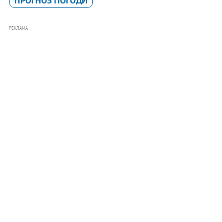
ПРОГНОЗ ПОГОДИ
РЕКЛАМА