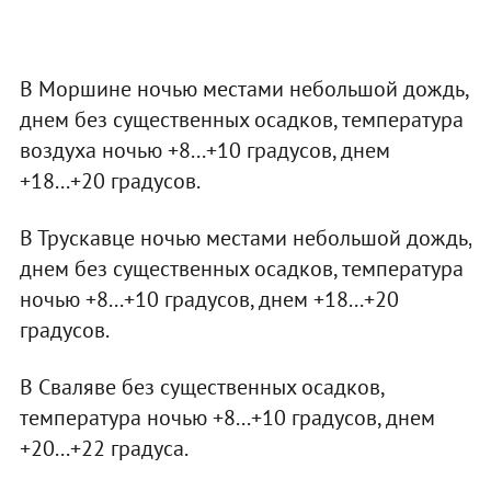
В Моршине ночью местами небольшой дождь,
днем без существенных осадков, температура
воздуха ночью +8...+10 градусов, днем
+18...+20 градусов.
В Трускавце ночью местами небольшой дождь,
днем без существенных осадков, температура
ночью +8...+10 градусов, днем +18...+20
градусов.
В Сваляве без существенных осадков,
температура ночью +8...+10 градусов, днем
+20...+22 градуса.