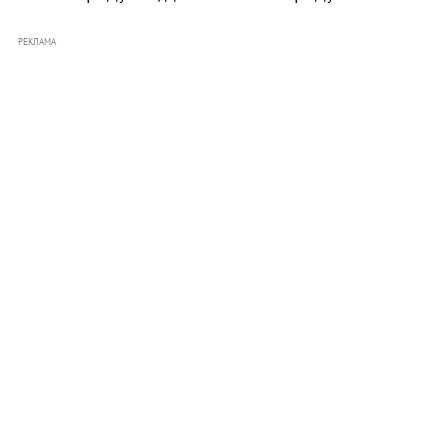
РЕКЛАМА