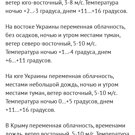
ветер юго-восточный, 3-8 м/с. Температура
ночью +2...-3 градуса, днем +11...+16 градусов.
На востоке Украины переменная облачность,
без осадков, ночью и утром местами туман,
ветер северо-восточный, 5-10 м/с.
Температура ночью +1...-4 градуса, днем
+6...+11 градусов.
На юге Украины переменная облачность,
местами небольшой дождь, ночью и утром
местами туман, ветер восточный, 5-10 м/с.
Температура ночью 0...+5 градусов, днем
+11...+16 градусов.
В Крыму переменная облачность, временами
дождь, ветер восточный, 5-10 м/с. Температура