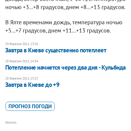
ночью +3...+8 градусов, днем +8...+13 градусов.
В Ялте временами дождь, температура ночью
+5...+7 градусов, днем +11...+13 градусов.
29 березня 2011, 13:56
Завтра в Киеве существенно потеплеет
28 березня 2011, 14:34
Потепление начнется через два дня - Кульбида
28 березня 2011, 13:23
Завтра в Киеве до +9
ПРОГНОЗ ПОГОДИ
РЕКЛАМА