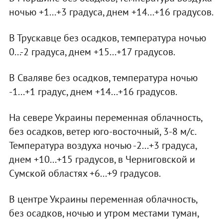
ночью +1...+3 градуса, днем +14...+16 градусов.
В Трускавце без осадков, температура ночью
0...-2 градуса, днем +15...+17 градусов.
В Сваляве без осадков, температура ночью
-1...+1 градус, днем +14...+16 градусов.
На севере Украины переменная облачность,
без осадков, ветер юго-восточный, 3-8 м/с.
Температура воздуха ночью -2...+3 градуса,
днем +10...+15 градусов, в Черниговской и
Сумской областях +6...+9 градусов.
В центре Украины переменная облачность,
без осадков, ночью и утром местами туман,