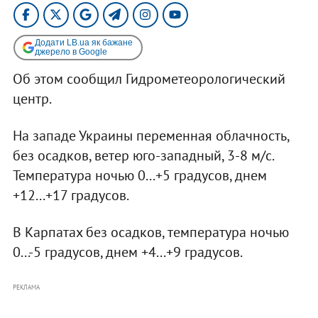
Додати LB.ua як бажане
джерело в Google
Об этом сообщил Гидрометеорологический
центр.
На западе Украины переменная облачность,
без осадков, ветер юго-западный, 3-8 м/с.
Температура ночью 0...+5 градусов, днем
+12...+17 градусов.
В Карпатах без осадков, температура ночью
0...-5 градусов, днем +4...+9 градусов.
РЕКЛАМА