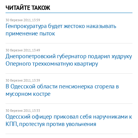
ЧИТАЙТЕ ТАКОЖ
30 березня 2011, 13:59
Генпрокуратура будет жестоко наказывать
применение пыток
30 березня 2011, 13:49
Днепропетровский губернатор подарил худруку
Оперного трехкомнатную квартиру
30 березня 2011, 13:39
В Одесской области пенсионерка сгорела в
мусорном костре
30 березня 2011, 13:33
Одесский офицер приковал себя наручниками к
КПП, протестуя против увольнения