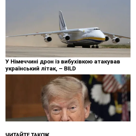
ЧИТАЙТЕ ТАКОЖ