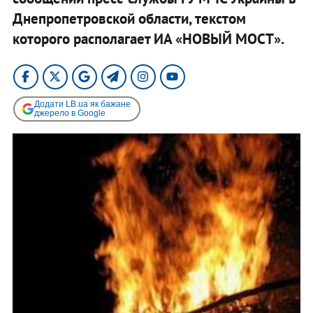
Днепропетровской области, текстом
которого располагает ИА «НОВЫЙ МОСТ».​
Додати LB.ua як бажане
джерело в Google