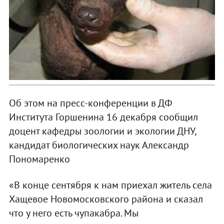
Об этом на пресс-конференции в ДФ
Института Горшенина 16 декабря сообщил
доцент кафедры зоологии и экологии ДНУ,
кандидат биологических наук Александр
Пономаренко
«В конце сентября к нам приехал житель села
Хащевое Новомосковского района и сказал
что у него есть чупакабра. Мы