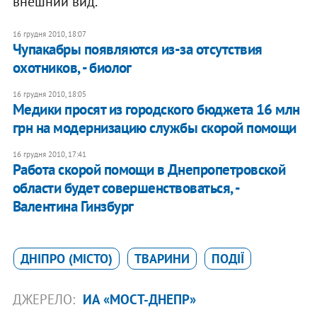
внешний вид.
16 грудня 2010, 18:07
Чупакабры появляются из-за отсутствия
охотников, - биолог
16 грудня 2010, 18:05
Медики просят из городского бюджета 16 млн
грн на модернизацию службы скорой помощи
16 грудня 2010, 17:41
Работа скорой помощи в Днепропетровской
области будет совершенствоваться, -
Валентина Гинзбург
ДНІПРО (МІСТО)
ТВАРИНИ
ПОДІЇ
ДЖЕРЕЛО:
ИА «МОСТ-ДНЕПР»