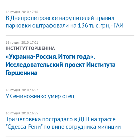
16 грудня 2010, 17:16
В Днепропетровске нарушителей правил
парковки оштрафовали на 136 тыс. грн, - ГАИ
16 грудня 2010, 17:01
ІНСТИТУТ ГОРШЕНІНА
«Украина-Россия. Итоги года».
Исследовательский проект Института
Горшенина
16 грудня 2010, 16:57
У Семиноженко умер отец
16 грудня 2010, 16:55
Три человека пострадало в ДТП на трассе
"Одесса-Рени" по вине сотрудника милиции