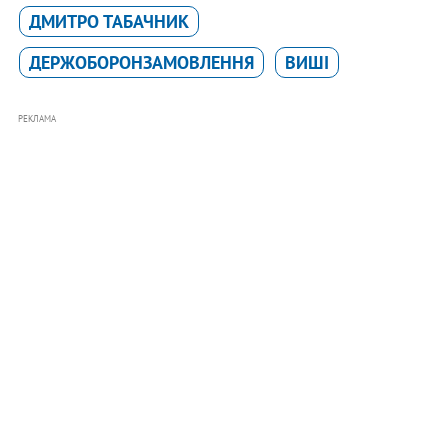
ДМИТРО ТАБАЧНИК
ДЕРЖОБОРОНЗАМОВЛЕННЯ
ВИШІ
РЕКЛАМА