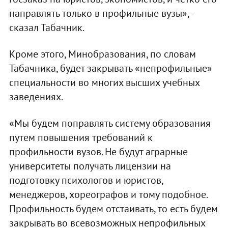
направлять только в профильные вузы», -
сказал Табачник.
Кроме этого, Минобразования, по словам
Табачника, будет закрывать «непрофильные»
специальности во многих высших учебных
заведениях.
«Мы будем поправлять систему образования
путем повышения требований к
профильности вузов. Не будут аграрные
университеты получать лицензии на
подготовку психологов и юристов,
менеджеров, хореографов и тому подобное.
Профильность будем отстаивать, то есть будем
закрывать во всевозможных непрофильных