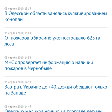
05 серпня 2010, 15:15
В Одесской области занялись культивированием
конопли
05 серпня 2010, 15:08
От пожаров в Украине уже пострадало 625 га
леса
05 серпня 2010, 14:58
МЧС опровергает информацию о наличии
пожаров в Чернобыле
05 серпня 2010, 14:50
Завтра в Украине до +40, дожди обещают только
на Западе
05 серпня 2010, 14:45
Одесских медиков уличили в торговле детьми