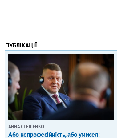
ПУБЛІКАЦІЇ
АННА СТЕШЕНКО
Або непрофесійність, або умисел: