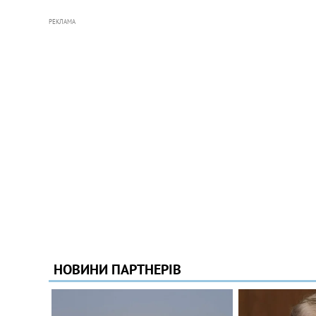
РЕКЛАМА