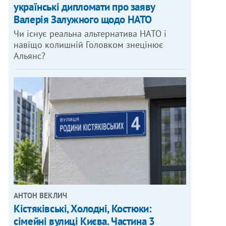
українські дипломати про заяву
Валерія Залужного щодо НАТО
Чи існує реальна альтернатива НАТО і
навіщо колишній Головком знецінює
Альянс?
АНТОН ВЕКЛИЧ
Кістяківські, Холодні, Костюки:
сімейні вулиці Києва. Частина 3