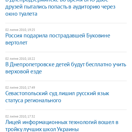
друзей пытались попасть в аудиторию через
окно туалета
02 липня 2010, 19:25
Россия подарила пострадавшей Буковине
вертолет
02 липня 2010, 18:22
В Днепропетровске детей будут бесплатно учить
верховой езде
02 липня 2010, 17:49
Севастопольский суд лишил русский язык
статуса регионального
02 липня 2010, 17:32
Лицей информационных технологий вошел в
тройку лучших школ Украины