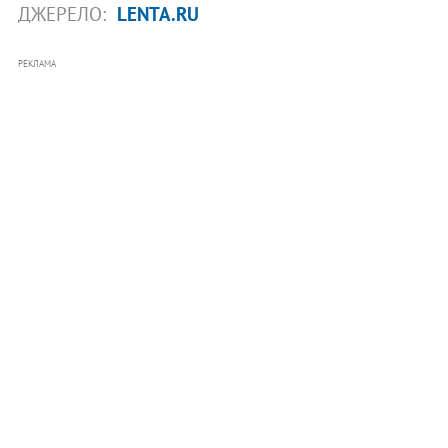
ДЖЕРЕЛО:
LENTA.RU
РЕКЛАМА