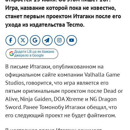
Игра, название которой пока не известно,
станет первым проектом Итагаки после его
ухода из издательства Tecmo.
Додати LB.ua як бажане
джерело в Google
В письме Итагаки, опубликованном на
официальном сайте компании Valhalla Game
Studios, говорится, что игра является его
пятым оригинальным проектом после Dead or
Alive, Ninja Gaiden, DOA Xtreme и NG Dragon
Sword. Ранее Томонобу Итагаки обещал, что
его следующий проект не будет файтингом.