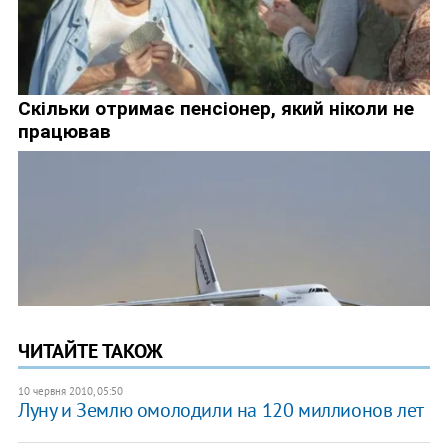
ЧИТАЙТЕ ТАКОЖ
10 червня 2010, 05:50
Луну и Землю омолодили на 120 миллионов лет