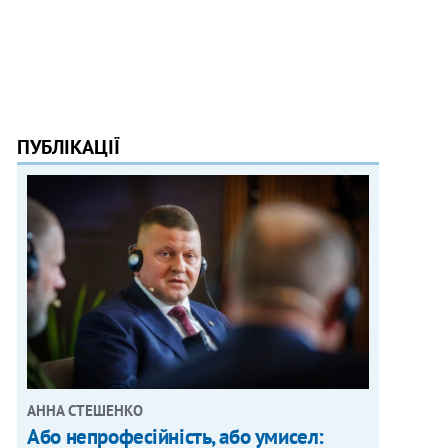
ПУБЛІКАЦІЇ
АННА СТЕШЕНКО
Або непрофесійність, або умисел: