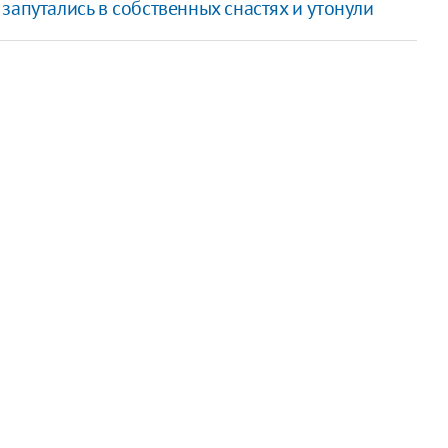
запутались в собственных снастях и утонули