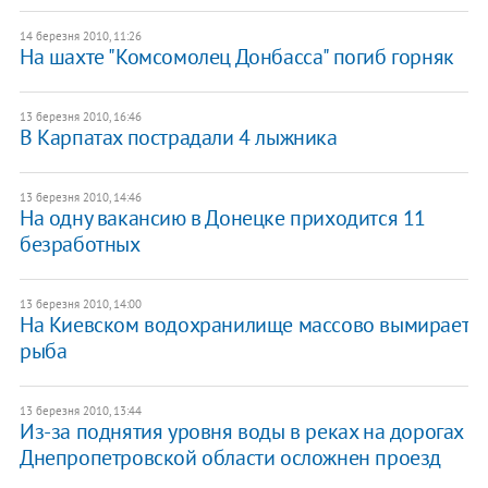
14 березня 2010, 11:26
На шахте "Комсомолец Донбасса" погиб горняк
13 березня 2010, 16:46
В Карпатах пострадали 4 лыжника
13 березня 2010, 14:46
На одну вакансию в Донецке приходится 11
безработных
13 березня 2010, 14:00
На Киевском водохранилище массово вымирает
рыба
13 березня 2010, 13:44
Из-за поднятия уровня воды в реках на дорогах
Днепропетровской области осложнен проезд