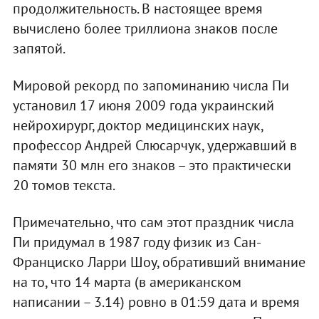
продолжительность. В настоящее время
вычислено более триллиона знаков после
запятой.
Мировой рекорд по запоминанию числа Пи
установил 17 июня 2009 года украинский
нейрохирург, доктор медицинских наук,
профессор Андрей Слюсарчук, удержавший в
памяти 30 млн его знаков – это практически
20 томов текста.
Примечательно, что сам этот праздник числа
Пи придумал в 1987 году физик из Сан-
Франциско Ларри Шоу, обративший внимание
на то, что 14 марта (в американском
написании – 3.14) ровно в 01:59 дата и время