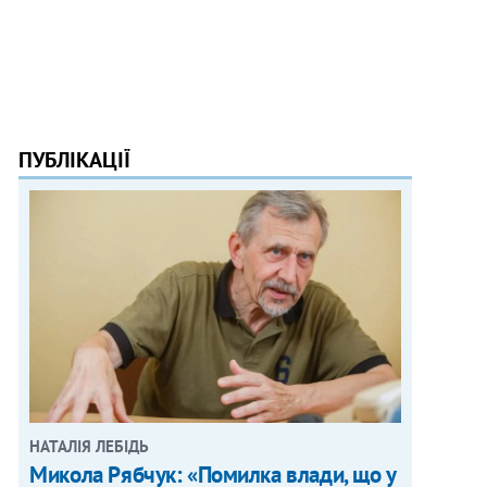
ПУБЛІКАЦІЇ
НАТАЛІЯ ЛЕБІДЬ
Микола Рябчук: «Помилка влади, що у