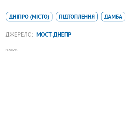
ДНІПРО (МІСТО)
ПІДТОПЛЕННЯ
ДАМБА
ДЖЕРЕЛО:
МОСТ-ДНЕПР
РЕКЛАМА