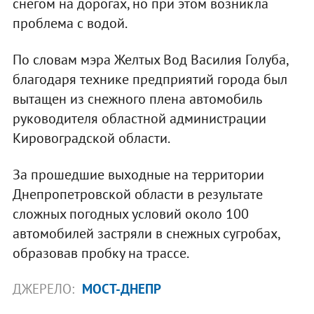
снегом на дорогах, но при этом возникла
проблема с водой.
По словам мэра Желтых Вод Василия Голуба,
благодаря технике предприятий города был
вытащен из снежного плена автомобиль
руководителя областной администрации
Кировоградской области.
За прошедшие выходные на территории
Днепропетровской области в результате
сложных погодных условий около 100
автомобилей застряли в снежных сугробах,
образовав пробку на трассе.
ДЖЕРЕЛО:
МОСТ-ДНЕПР