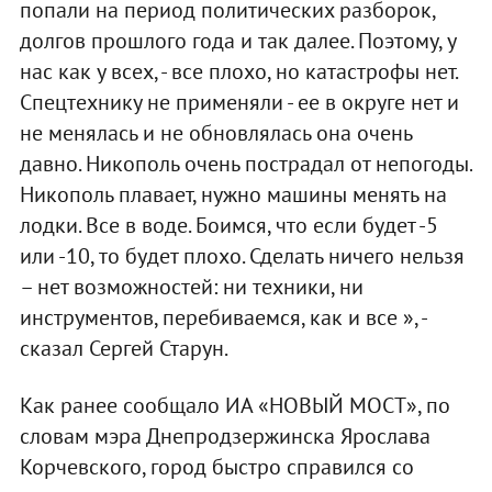
попали на период политических разборок,
долгов прошлого года и так далее. Поэтому, у
нас как у всех, - все плохо, но катастрофы нет.
Спецтехнику не применяли - ее в округе нет и
не менялась и не обновлялась она очень
давно. Никополь очень пострадал от непогоды.
Никополь плавает, нужно машины менять на
лодки. Все в воде. Боимся, что если будет -5
или -10, то будет плохо. Сделать ничего нельзя
– нет возможностей: ни техники, ни
инструментов, перебиваемся, как и все », -
сказал Сергей Старун.
Как ранее сообщало ИА «НОВЫЙ МОСТ», по
словам мэра Днепродзержинска Ярослава
Корчевского, город быстро справился со