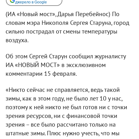
джерело в Google
(ИА «Новый мост», Дарья Перебейнос) По
словам мэра Никополя Сергея Старуна, город
сильно пострадал от смены температуры
воздуха.
Об этом Сергей Старун сообщил журналисту
ИА «НОВЫЙ МОСТ» в эксклюзивном
комментарии 15 февраля.
«Никто сейчас не справляется, ведь такой
зимы, как в этом году, не было лет 10 у нас,
поэтому к ней никто не был готов ни с точки
зрения ресурсов, ни с финансовой точки
зрения – все было рассчитано только на
штатные зимы. Плюс нужно учесть, что мы