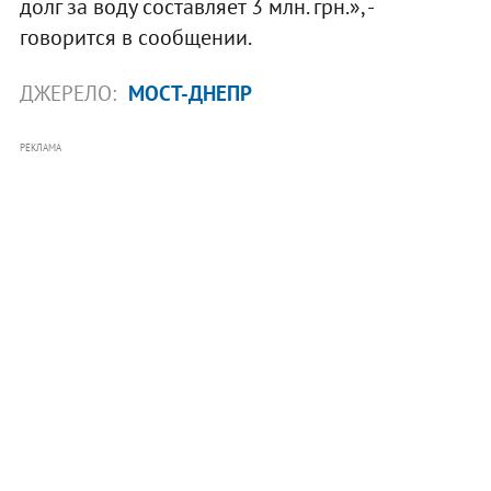
долг за воду составляет 3 млн. грн.», -
говорится в сообщении.
ДЖЕРЕЛО:
МОСТ-ДНЕПР
РЕКЛАМА