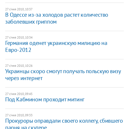
27 січня 2010, 10:37
В Одессе из-за холодов растет количество
заболевших гриппом
27 січня 2010, 10:34
Германия оденет украинскую милицию на
Евро-2012
27 січня 2010, 10:26
Украинцы скоро смогут получать польскую визу
через интернет
27 січня 2010, 09:45
Под Кабмином проходит митинг
27 січня 2010, 09:33
Прокуроры оправдали своего коллегу, сбившего
парня на скутере