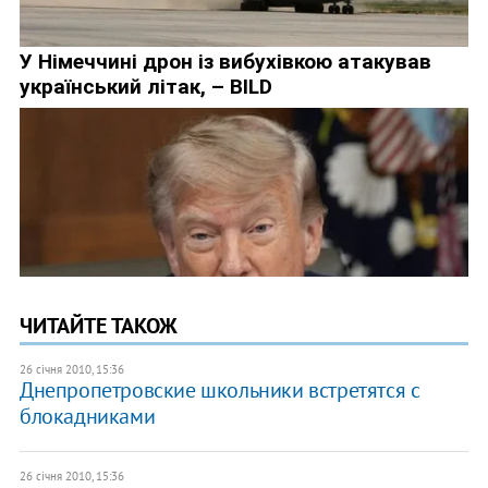
ЧИТАЙТЕ ТАКОЖ
26 січня 2010, 15:36
Днепропетровские школьники встретятся с
блокадниками
26 січня 2010, 15:36