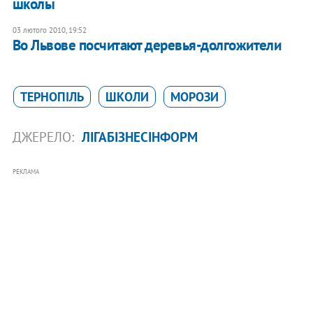
школы
03 лютого 2010, 19:52
Во Львове посчитают деревья-долгожители
ТЕРНОПІЛЬ
ШКОЛИ
МОРОЗИ
ДЖЕРЕЛО:
ЛІГАБІЗНЕСІНФОРМ
РЕКЛАМА