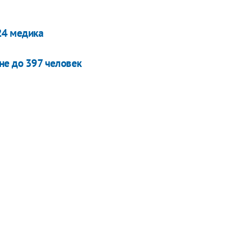
24 медика
не до 397 человек