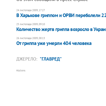
24 листопада 2009, 17:27
В Харькове гриппом и ОРВИ переболели 2
25 листопада 2009, 09:10
Количество жертв гриппа возросло в Украи
26 листопада 2009, 08:13
От гриппа уже умерли 404 человека
ДЖЕРЕЛО:
"ГЛАВРЕД"
РЕКЛАМА