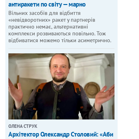
антиракети по світу — марно
Вільних засобів для відбиття
«невідворотних» ракет у партнерів
практично немає, альтернативні
комплекси розвиваються повільно. Тож
відбиватися можемо тільки асиметрично.
ОЛЕНА СТРУК
Архітектор Олександр Столовий: «Аби