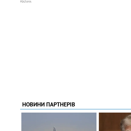
РЕКЛАМА