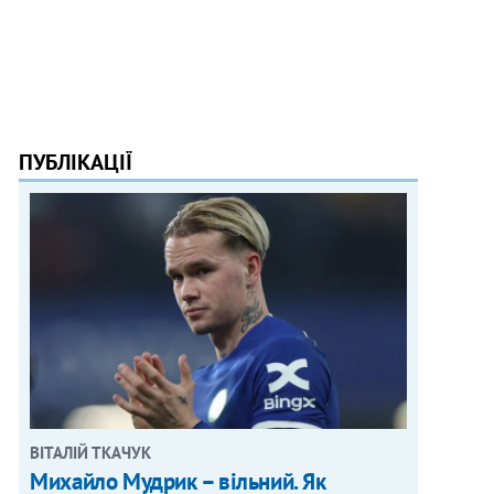
ПУБЛІКАЦІЇ
ВІТАЛІЙ ТКАЧУК
Михайло Мудрик – вільний. Як