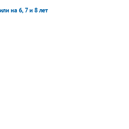
и на 6, 7 и 8 лет