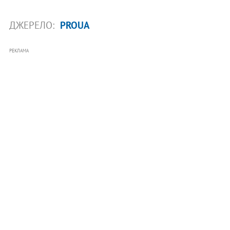
ДЖЕРЕЛО:
PROUA
РЕКЛАМА