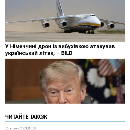
ЧИТАЙТЕ ТАКОЖ
15 жовтня 2009, 03:10