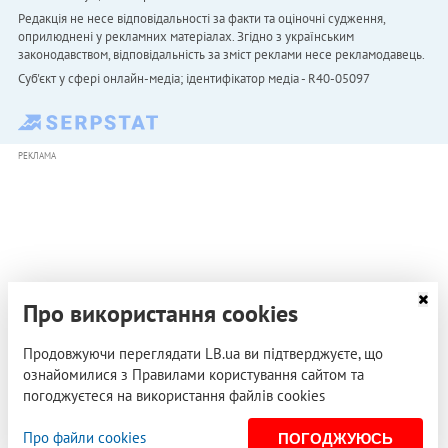
Редакція не несе відповідальності за факти та оціночні судження,
оприлюднені у рекламних матеріалах. Згідно з українським
законодавством, відповідальність за зміст реклами несе рекламодавець.
Cуб'єкт у сфері онлайн-медіа; ідентифікатор медіа - R40-05097
РЕКЛАМА
Про використання cookies
Продовжуючи переглядати LB.ua ви підтверджуєте, що
ознайомилися з Правилами користування сайтом та
погоджуєтеся на використання файлів cookies
Про файли cookies
ПОГОДЖУЮСЬ