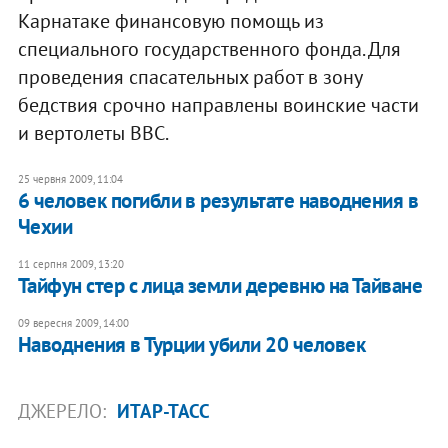
Карнатаке финансовую помощь из
специального государственного фонда. Для
проведения спасательных работ в зону
бедствия срочно направлены воинские части
и вертолеты ВВС.
25 червня 2009, 11:04
6 человек погибли в результате наводнения в
Чехии
11 серпня 2009, 13:20
Тайфун стер с лица земли деревню на Тайване
09 вересня 2009, 14:00
Наводнения в Турции убили 20 человек
ДЖЕРЕЛО:
ИТАР-ТАСС