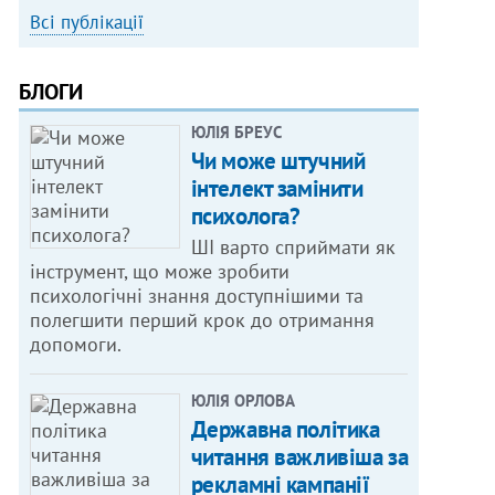
Всі публікації
БЛОГИ
ЮЛІЯ БРЕУС
Чи може штучний
інтелект замінити
психолога?
ШІ варто сприймати як
інструмент, що може зробити
психологічні знання доступнішими та
полегшити перший крок до отримання
допомоги.
ЮЛІЯ ОРЛОВА
Державна політика
читання важливіша за
рекламні кампанії