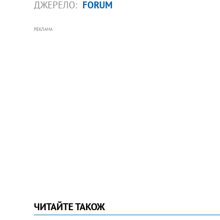
ДЖЕРЕЛО:
FORUM
РЕКЛАМА
ЧИТАЙТЕ ТАКОЖ