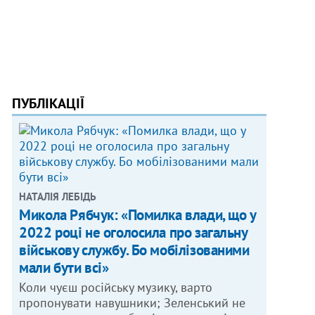
ПУБЛІКАЦІЇ
НАТАЛІЯ ЛЕБІДЬ
Микола Рябчук: «Помилка влади, що у
2022 році не оголосила про загальну
військову службу. Бо мобілізованими
мали бути всі»
Коли чуєш російську музику, варто
пропонувати навушники; Зеленський не