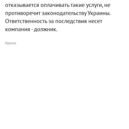
отказывается оплачивать такие услуги, не
противоречит законодательству Украины.
Ответственность за последствия несет
компания - должник.
РЕКЛАМА