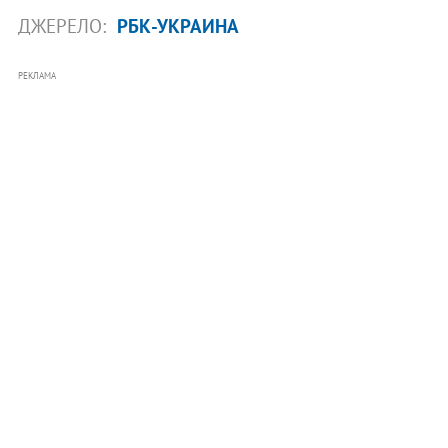
ДЖЕРЕЛО:
РБК-УКРАИНА
РЕКЛАМА