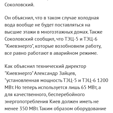
Соколовский.
Он объяснил, что в таком случае холодная
вода вообще не будет поставляться на
высшие этажи в многоэтажных домах. Также
Соколовский сообщил, что ТЭЦ-5 и ТЭЦ-6
"Киевэнерго", которые возобновили работу,
все равно работают в аварийном режиме.
Как объяснил технический директор
"Киевэнерго" Александр Зайцев,
"установленная мощность ТЭЦ-5 и ТЭЦ-6 1200
МВт. Но теперь используется лишь 65 МВт, а
для качественного, бесперебойного
энергопотребления Киев должен иметь не
менее 350 МВт. Таким образом оборудование