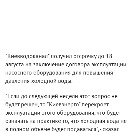
"Киевводоканал" получил отсрочку до 18
августа на заключение договора эксплуатации
насосного оборудования для повышения
давления холодной воды.
"Если до следующей недели этот вопрос не
будет решен, то "Киевэнерго" перекроет
эксплуатации этого оборудования, что будет
означать на практике то, что холодная вода не
в полном объеме будет подаваться", - сказал