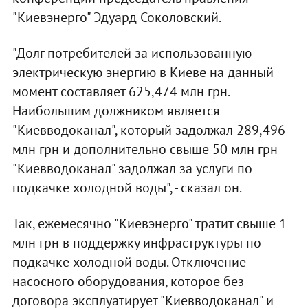
"Киевэнерго" Эдуард Соколовский.
"Долг потребителей за использованную
электрическую энергию в Киеве на данный
момент составляет 625,474 млн грн.
Наибольшим должником является
"Киевводоканал", который задолжал 289,496
млн грн и дополнительно свыше 50 млн грн
"Киевводоканал" задолжал за услуги по
подкачке холодной воды", - сказал он.
Так, ежемесячно "Киевэнерго" тратит свыше 1
млн грн в поддержку инфраструктуры по
подкачке холодной воды. Отключение
насосного оборудования, которое без
договора эксплуатирует "Киевводоканал" и