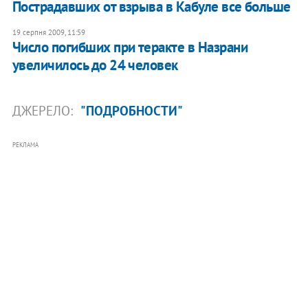
Пострадавших от взрыва в Кабуле все больше
19 серпня 2009, 11:59
Число погибших при теракте в Назрани
увеличилось до 24 человек
ДЖЕРЕЛО:
"ПОДРОБНОСТИ"
РЕКЛАМА