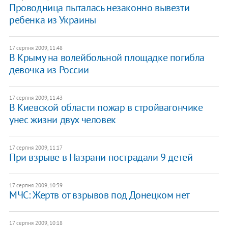
Проводница пыталась незаконно вывезти
ребенка из Украины
17 серпня 2009, 11:48
В Крыму на волейбольной площадке погибла
девочка из России
17 серпня 2009, 11:43
В Киевской области пожар в стройвагончике
унес жизни двух человек
17 серпня 2009, 11:17
При взрыве в Назрани пострадали 9 детей
17 серпня 2009, 10:39
МЧС: Жертв от взрывов под Донецком нет
17 серпня 2009, 10:18