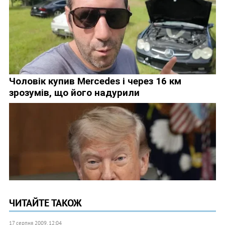
ЧИТАЙТЕ ТАКОЖ
17 серпня 2009, 12:04