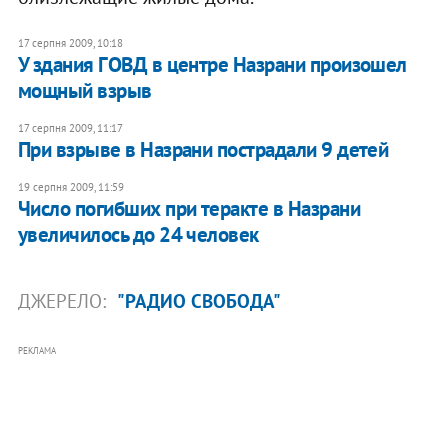
17 серпня 2009, 10:18
У здания ГОВД в центре Назрани произошел
мощный взрыв
17 серпня 2009, 11:17
При взрыве в Назрани пострадали 9 детей
19 серпня 2009, 11:59
Число погибших при теракте в Назрани
увеличилось до 24 человек
ДЖЕРЕЛО:
"РАДИО СВОБОДА"
РЕКЛАМА