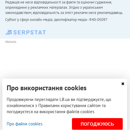
Редакція не несе відповідальності за факти та оціночні судження,
оприлюднені у рекламних матеріалах. Згідно з українським
законодавством, відповідальність за зміст реклами несе рекламодавець.
Cуб'єкт у сфері онлайн-медіа; ідентифікатор медіа - R40-05097
РЕКЛАМА
Про використання cookies
Продовжуючи переглядати LB.ua ви підтверджуєте, що
ознайомилися з Правилами користування сайтом та
погоджуєтеся на використання файлів cookies
Про файли cookies
ПОГОДЖУЮСЬ