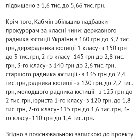
підвищено з 1,6 тис. до 5,66 тис. грн.
Крім того, Кабмін збільшив надбавки
прокурорам за класні чини: державного
радника юстиції України з 160 грн до 3,2 тис.
грн, держрадника юстиції 1 класу - з 150 грн
до 3 тис. грн, 2-го класу - 145 грн до 2,8 тис.
грн, 3-го класу - з 140 грн до 2,6 тис. грн,
старшого радника юстиції - з 135 грн до 2,4
тис. грн, радника юстиції - з 130 грн. до 2,2 тис.
грн, молодшого радника юстиції - з 125 грн до
2 тис. грн, юриста 1-го класу - з 120 грн. до 1,8
тис. грн, 2-го класу - 115 грн до 1,6 тис. грн, 3-
го класу - 110 грн до 1,4 тис. грн.
Згідно з пояснювальною запискою до проекту