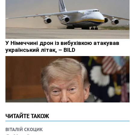
ЧИТАЙТЕ ТАКОЖ
ВІТАЛІЙ СКОЦИК