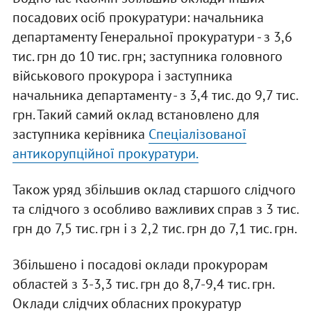
посадових осіб прокуратури: начальника
департаменту Генеральної прокуратури - з 3,6
тис. грн до 10 тис. грн; заступника головного
військового прокурора і заступника
начальника департаменту - з 3,4 тис. до 9,7 тис.
грн. Такий самий оклад встановлено для
заступника керівника
Спеціалізованої
антикорупційної прокуратури.
Також уряд збільшив оклад старшого слідчого
та слідчого з особливо важливих справ з 3 тис.
грн до 7,5 тис. грн і з 2,2 тис. грн до 7,1 тис. грн.
Збільшено і посадові оклади прокурорам
областей з 3-3,3 тис. грн до 8,7-9,4 тис. грн.
Оклади слідчих обласних прокуратур