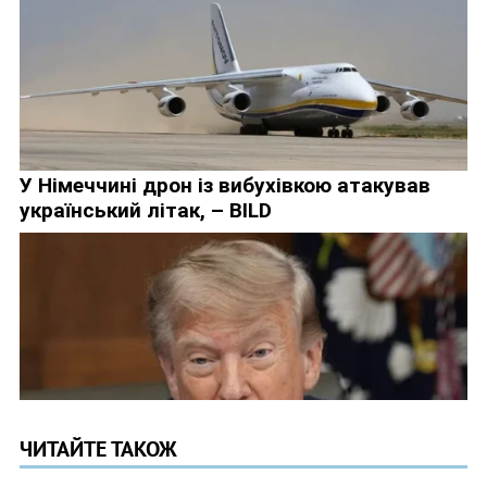
ЧИТАЙТЕ ТАКОЖ