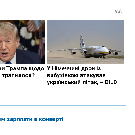
м зарплати в конверті