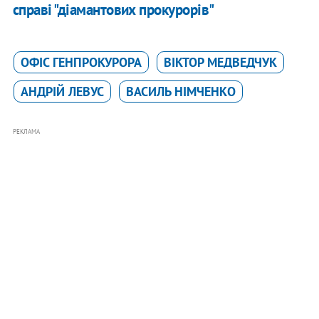
справі "діамантових прокурорів"
ОФІС ГЕНПРОКУРОРА
ВІКТОР МЕДВЕДЧУК
АНДРІЙ ЛЕВУС
ВАСИЛЬ НІМЧЕНКО
РЕКЛАМА