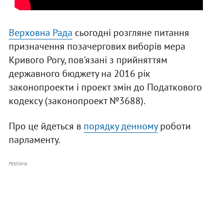
Верховна Рада
сьогодні розгляне питання
призначення позачергових виборів мера
Кривого Рогу, пов'язані з прийняттям
державного бюджету на 2016 рік
законопроекти і проект змін до Податкового
кодексу (законопроект №3688).
Про це йдеться в
порядку денному
роботи
парламенту.
РЕКЛАМА