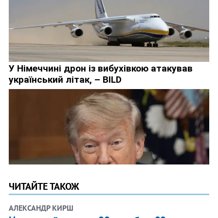
ЧИТАЙТЕ ТАКОЖ
АЛЕКСАНДР КИРШ