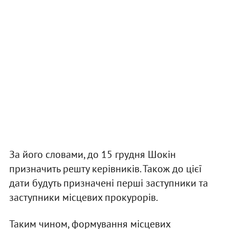
За його словами, до 15 грудня Шокін
призначить решту керівників. Також до цієї
дати будуть призначені перші заступники та
заступники місцевих прокурорів.
Таким чином, формування місцевих