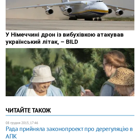
ЧИТАЙТЕ ТАКОЖ
08 грудня 2015, 17:46
Рада прийняла законопроект про дерегуляцію в
АПК