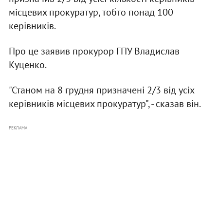
місцевих прокуратур, тобто понад 100
керівників.
Про це заявив прокурор ГПУ Владислав
Куценко.
"Станом на 8 грудня призначені 2/3 від усіх
керівників місцевих прокуратур", - сказав він.
РЕКЛАМА