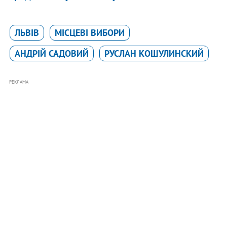
ЛЬВІВ
МІСЦЕВІ ВИБОРИ
АНДРІЙ САДОВИЙ
РУСЛАН КОШУЛИНСКИЙ
РЕКЛАМА