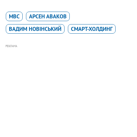
МВС
АРСЕН АВАКОВ
ВАДИМ НОВІНСЬКИЙ
СМАРТ-ХОЛДИНГ
РЕКЛАМА