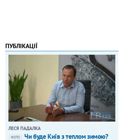
ПУБЛІКАЦІЇ
ЛЕСЯ ПАДАЛКА
Чи буде Київ з теплом зимою?
ФОТО