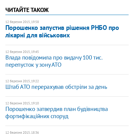
ЧИТАЙТЕ ТАКОЖ
12 березня 2015, 19:58
Порошенко запустив рішення РНБО про
лікарні для військових
12 березня 2015, 19:45
Влада повідомила про видачу 100 тис.
перепусток у зону АТО
12 березня 2015, 19:22
Штаб АТО перерахував обстріли за день
12 березня 2015, 19:10
Порошенко затвердив план будівництва
фортифікаційних споруд
12 березня 2015, 18:36