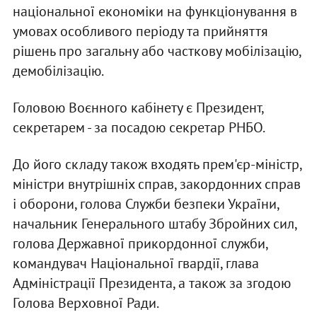
національної економіки на функціонування в
умовах особливого періоду та прийняття
рішень про загальну або часткову мобілізацію,
демобілізацію.
Головою Воєнного кабінету є Президент,
секретарем - за посадою секретар РНБО.
До його складу також входять прем'єр-міністр,
міністри внутрішніх справ, закордонних справ
і оборони, голова Служби безпеки України,
начальник Генерального штабу Збройних сил,
голова Державної прикордонної служби,
командувач Національної гвардії, глава
Адміністрації Президента, а також за згодою
Голова Верховної Ради.