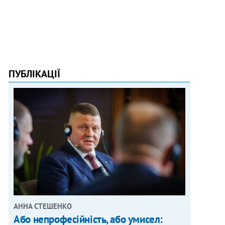
ПУБЛІКАЦІЇ
АННА СТЕШЕНКО
Або непрофесійність, або умисел: