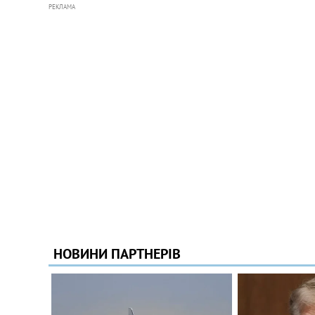
РЕКЛАМА