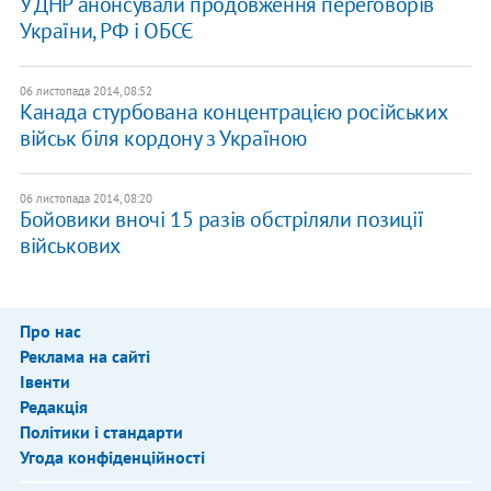
У ДНР анонсували продовження переговорів
України, РФ і ОБСЄ
06 листопада 2014, 08:52
Канада стурбована концентрацією російських
військ біля кордону з Україною
06 листопада 2014, 08:20
Бойовики вночі 15 разів обстріляли позиції
військових
Про нас
Реклама на сайті
Івенти
Редакція
Політики і стандарти
Угода конфіденційності