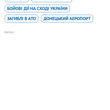
БОЙОВІ ДІЇ НА СХОДІ УКРАЇНИ
ЗАГИБЛІ В АТО
ДОНЕЦЬКИЙ АЕРОПОРТ
РЕКЛАМА