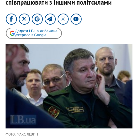
співпрацювати з іншими політсилами
Додати LB.ua як бажане
джерело в Google
ФОТО: МАКС ЛЕВИН