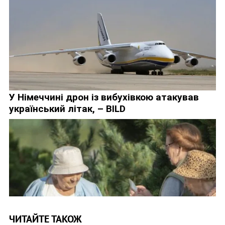
ЧИТАЙТЕ ТАКОЖ